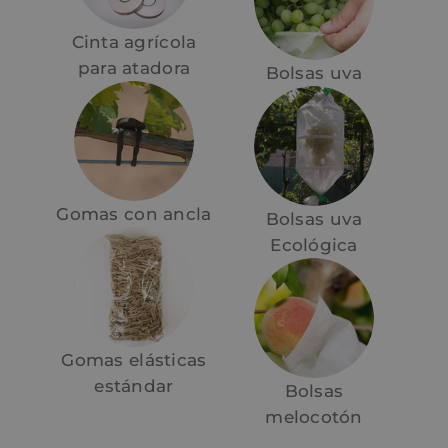
Cinta agrícola
para atadora
Bolsas uva
Gomas con ancla
Bolsas uva
Ecológica
Gomas elásticas
estándar
Bolsas
melocotón