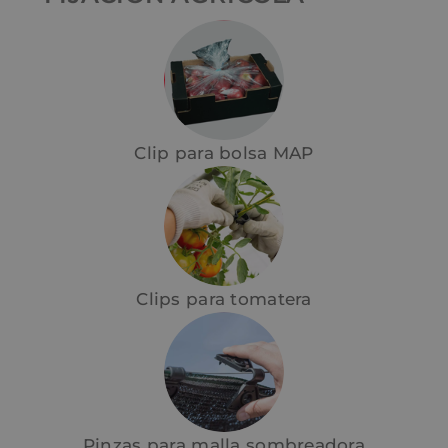
Clip para bolsa MAP
Clips para tomatera
Pinzas para malla sombreadora