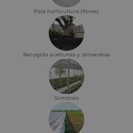
Para horticultura (flores)
Recogida aceitunas y almendras
Sombreo