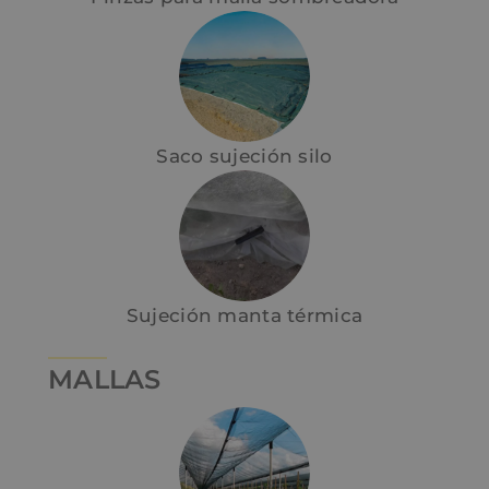
Saco sujeción silo
Sujeción manta térmica
MALLAS