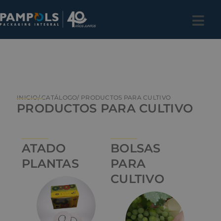
INICIO
/ CATÁLOGO
/ PRODUCTOS PARA CULTIVO
PRODUCTOS PARA CULTIVO
ATADO
BOLSAS
PLANTAS
PARA
CULTIVO