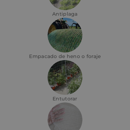
Antiplaga
Empacado de heno o foraje
Entutorar