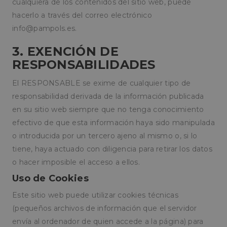
cualquiera de los contenidos del sitio web, puede
hacerlo a través del correo electrónico
info@pampols.es
.
3. EXENCIÓN DE
RESPONSABILIDADES
El RESPONSABLE se exime de cualquier tipo de
responsabilidad derivada de la información publicada
en su sitio web siempre que no tenga conocimiento
efectivo de que esta información haya sido manipulada
o introducida por un tercero ajeno al mismo o, si lo
tiene, haya actuado con diligencia para retirar los datos
o hacer imposible el acceso a ellos.
Uso de Cookies
Este sitio web puede utilizar cookies técnicas
(pequeños archivos de información que el servidor
envía al ordenador de quien accede a la página) para