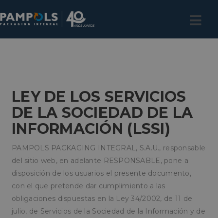
LEY DE LOS SERVICIOS
DE LA SOCIEDAD DE LA
INFORMACIÓN (LSSI)
PAMPOLS PACKAGING INTEGRAL, S.A.U., responsable
del sitio web, en adelante RESPONSABLE, pone a
disposición de los usuarios el presente documento,
con el que pretende dar cumplimiento a las
obligaciones dispuestas en la Ley 34/2002, de 11 de
julio, de Servicios de la Sociedad de la Información y de