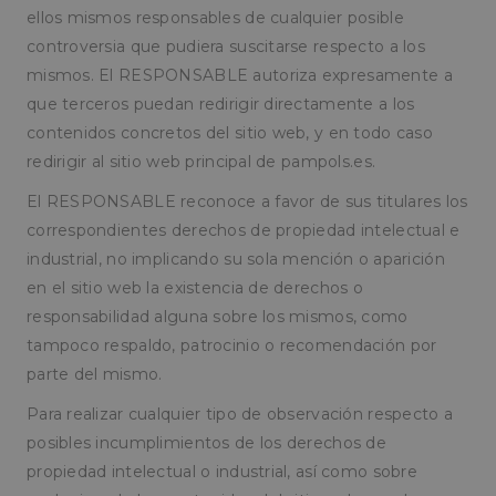
ellos mismos responsables de cualquier posible
controversia que pudiera suscitarse respecto a los
mismos. El RESPONSABLE autoriza expresamente a
que terceros puedan redirigir directamente a los
contenidos concretos del sitio web, y en todo caso
redirigir al sitio web principal de pampols.es.
El RESPONSABLE reconoce a favor de sus titulares los
correspondientes derechos de propiedad intelectual e
industrial, no implicando su sola mención o aparición
en el sitio web la existencia de derechos o
responsabilidad alguna sobre los mismos, como
tampoco respaldo, patrocinio o recomendación por
parte del mismo.
Para realizar cualquier tipo de observación respecto a
posibles incumplimientos de los derechos de
propiedad intelectual o industrial, así como sobre