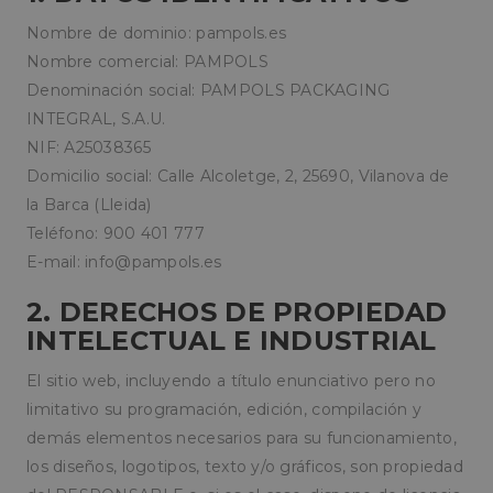
Nombre de dominio: pampols.es
Nombre comercial: PAMPOLS
Denominación social: PAMPOLS PACKAGING
INTEGRAL, S.A.U.
NIF: A25038365
Domicilio social: Calle Alcoletge, 2, 25690, Vilanova de
la Barca (Lleida)
Teléfono: 900 401 777
E-mail:
info@pampols.es
2. DERECHOS DE PROPIEDAD
INTELECTUAL E INDUSTRIAL
El sitio web, incluyendo a título enunciativo pero no
limitativo su programación, edición, compilación y
demás elementos necesarios para su funcionamiento,
los diseños, logotipos, texto y/o gráficos, son propiedad