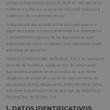
Comercio Electrónico (LSSICE), BOE N.º 166, así como
informar a todos los usuarios del sitio web respecto a
cuáles son las condiciones de uso.
Toda persona que acceda a este sitio web asume el
papel de usuario, comprometiéndose a la observancia
y cumplimiento riguroso de las disposiciones aquí
dispuestas, así como a cualquier otra disposición legal
que fuera de aplicación.
PAMPOLS PACKAGING INTEGRAL, S.A.U. se reserva el
derecho de modificar cualquier tipo de información
que pudiera aparecer en el sitio web, sin que exista
obligación de preavisar o poner en conocimiento de
los usuarios dichas obligaciones, entendiéndose como
suficiente la publicación en el sitio web de PAMPOLS
PACKAGING INTEGRAL, S.A..
1. DATOS IDENTIFICATIVOS