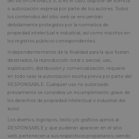
del RESPONSABLE o, si es el caso, dispone de licencia
o autorización expresa por parte de los autores. Todos
los contenidos del sitio web se encuentran
debidamente protegidos por la normativa de
propiedad intelectual e industrial, así como inscritos en
los registros públicos correspondientes.
Independientemente de la finalidad para la que fueran
destinados, la reproducción total o parcial, uso,
explotación, distribución y comercialización, requiere
en todo caso la autorización escrita previa por parte del
RESPONSABLE. Cualquier uso no autorizado
previamente se considera un incumplimiento grave de
los derechos de propiedad intelectual o industrial del
autor.
Los diseños, logotipos, texto y/o gráficos ajenos al
RESPONSABLE y que pudieran aparecer en el sitio
web, pertenecen a sus respectivos propietarios, siendo