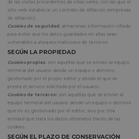
de las visitas procedentes de otras webs, con las que el
sitio web establece un contrato de afiliación (empresas
de afiliación).
Cookies
de seguridad
: almacenan información cifrada
para evitar que los datos guardados en ellas sean
vulnerables a ataques maliciosos de terceros.
SEGÚN LA PROPIEDAD
Cookies
propias
: son aquellas que se envían al equipo
terminal del usuario desde un equipo o dominio
gestionado por el propio editor y desde el que se
presta el servicio solicitado por el usuario.
Cookies
de terceros:
son aquellas que se envían al
equipo terminal del usuario desde un equipo o dominio
que no es gestionado por el editor, sino por otra
entidad que trata los datos obtenidos través de las
cookies.
SEGÚN EL PLAZO DE CONSERVACIÓN