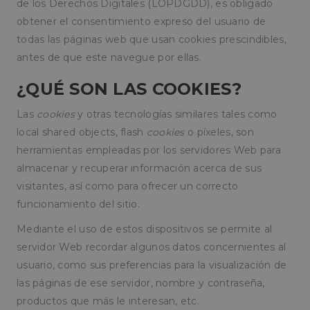
de los Derechos Digitales (LOPDGDD), es obligado
obtener el consentimiento expreso del usuario de
todas las páginas web que usan cookies prescindibles,
antes de que este navegue por ellas.
¿QUÉ SON LAS COOKIES?
Las
cookies
y otras tecnologías similares tales como
local shared objects, flash
cookies
o píxeles, son
herramientas empleadas por los servidores Web para
almacenar y recuperar información acerca de sus
visitantes, así como para ofrecer un correcto
funcionamiento del sitio.
Mediante el uso de estos dispositivos se permite al
servidor Web recordar algunos datos concernientes al
usuario, como sus preferencias para la visualización de
las páginas de ese servidor, nombre y contraseña,
productos que más le interesan, etc.