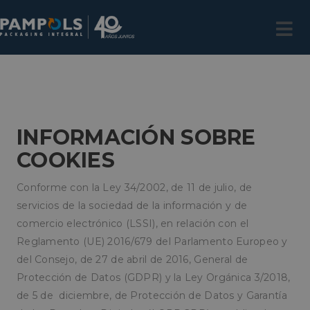
INFORMACIÓN
SOBRE
COOKIES
Conforme con la Ley 34/2002, de 11 de julio, de
servicios de la sociedad de la información y de
comercio electrónico (LSSI), en relación con el
Reglamento (UE) 2016/679 del Parlamento Europeo y
del Consejo, de 27 de abril de 2016, General de
Protección de Datos (GDPR) y la Ley Orgánica 3/2018,
de 5 de diciembre, de Protección de Datos y Garantía