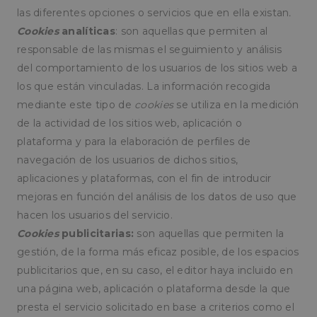
las diferentes opciones o servicios que en ella existan
.
Cookies
analíticas
: son aquellas que permiten al
responsable de las mismas el seguimiento y análisis
del comportamiento de los usuarios de los sitios web a
los que están vinculadas. La información recogida
mediante este tipo de
cookies
se utiliza en la medición
de la actividad de los sitios web, aplicación o
plataforma y para la elaboración de perfiles de
navegación de los usuarios de dichos sitios,
aplicaciones y plataformas, con el fin de introducir
mejoras en función del análisis de los datos de uso que
hacen los usuarios del servicio.
Cookies
publicitarias:
son aquellas que permiten la
gestión, de la forma más eficaz posible, de los espacios
publicitarios que, en su caso, el editor haya incluido en
una página web, aplicación o plataforma desde la que
presta el servicio solicitado en base a criterios como el