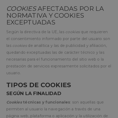
COOKIES
AFECTADAS POR LA
NORMATIVA Y COOKIES
EXCEPTUADAS
Según la directiva de la UE, las
cookies
que requieren
el consentimiento informado por parte del usuario son
las
cookies
de analítica y las de publicidad y afiliación,
quedando exceptuadas las de carácter técnico y las
necesarias para el funcionamiento del sitio web o la
prestación de servicios expresamente solicitados por el
usuario.
TIPOS DE COOKIES
SEGÚN LA FINALIDAD
Cookies
técnicas y funcionales
: son aquellas que
permiten al usuario la navegación a través de una
página web, plataforma o aplicación y la utilización de