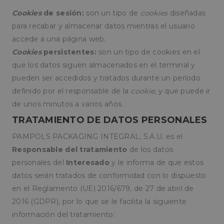
Cookies
de sesión:
son un tipo de
cookies
diseñadas
para recabar y almacenar datos mientras el usuario
accede a una página web.
Cookies
persistentes:
son un tipo de cookies en el
que los datos siguen almacenados en el terminal y
pueden ser accedidos y tratados durante un período
definido por el responsable de la
cookie
, y que puede ir
de unos minutos a varios años.
TRATAMIENTO DE DATOS PERSONALES
PAMPOLS PACKAGING INTEGRAL, S.A.U. es el
Responsable del tratamiento
de los datos
personales del
Interesado
y le informa de que estos
datos serán tratados de conformidad con lo dispuesto
en el Reglamento (UE) 2016/679, de 27 de abril de
2016 (GDPR), por lo que se le facilita la siguiente
información del tratamiento: