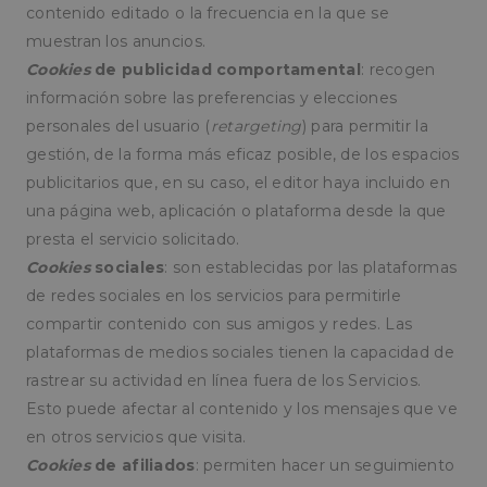
contenido editado o la frecuencia en la que se
muestran los anuncios.
Cookies
de publicidad comportamental
: recogen
información sobre las preferencias y elecciones
personales del usuario (
retargeting
) para permitir la
gestión, de la forma más eficaz posible, de los espacios
publicitarios que, en su caso, el editor haya incluido en
una página web, aplicación o plataforma desde la que
presta el servicio solicitado.
Cookies
sociales
: son establecidas por las plataformas
de redes sociales en los servicios para permitirle
compartir contenido con sus amigos y redes. Las
plataformas de medios sociales tienen la capacidad de
rastrear su actividad en línea fuera de los Servicios.
Esto puede afectar al contenido y los mensajes que ve
en otros servicios que visita.
Cookies
de afiliados
: permiten hacer un seguimiento