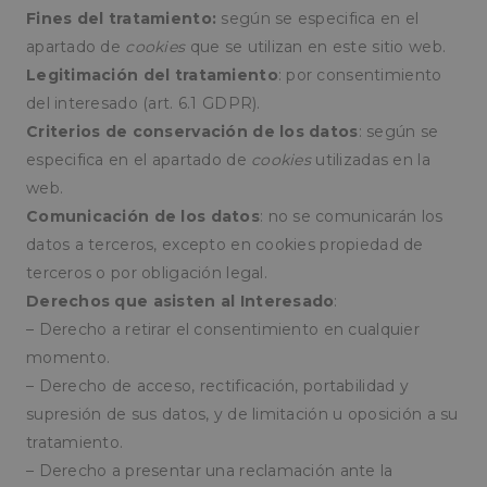
Fines del tratamiento:
según se especifica en el
apartado de
cookies
que se utilizan en este sitio web.
Legitimación del tratamiento
: por consentimiento
del interesado (art. 6.1 GDPR).
Criterios de conservación de los datos
: según se
especifica en el apartado de
cookies
utilizadas en la
web.
Comunicación de los datos
: no se comunicarán los
datos a terceros, excepto en cookies propiedad de
terceros o por obligación legal.
Derechos que asisten al Interesado
:
– Derecho a retirar el consentimiento en cualquier
momento.
– Derecho de acceso, rectificación, portabilidad y
supresión de sus datos, y de limitación u oposición a su
tratamiento.
– Derecho a presentar una reclamación ante la