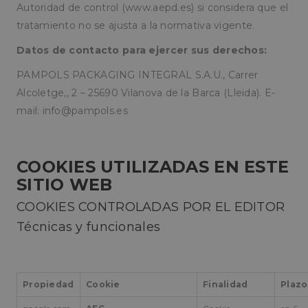
Autoridad de control (www.aepd.es) si considera que el
tratamiento no se ajusta a la normativa vigente.
Datos de contacto para ejercer sus derechos:
PAMPOLS PACKAGING INTEGRAL S.A.U., Carrer
Alcoletge,, 2 – 25690 Vilanova de la Barca (Lleida). E-
mail:
info@pampols.es
COOKIES UTILIZADAS EN ESTE
SITIO WEB
COOKIES CONTROLADAS POR EL EDITOR
Técnicas y funcionales
Propiedad
Cookie
Finalidad
Plazo