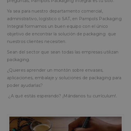
preguntas, Pampols Packaging Integral es tu sitio.
Ya sea para nuestro departamento comercial,
administrativo, logístico o SAT, en Pampols Packaging
Integral formamos un buen equipo con el único
objetivo de encontrar la solución de packaging que
nuestros clientes necesiten.
Sean del sector que sean todas las empresas utilizan
packaging.
¿Quieres aprender un montón sobre envases,
aplicaciones, embalaje y soluciones de packaging para
poder ayudarlas?
¿A qué estás esperando? ¡Mándanos tu currículum!.