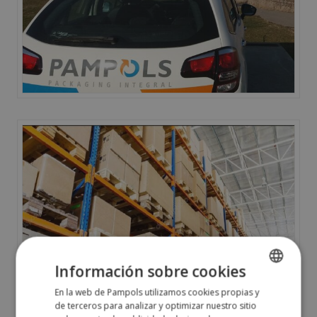
Información sobre cookies
En la web de Pampols utilizamos cookies propias y
SPANISH
de terceros para analizar y optimizar nuestro sitio
ENGLISH