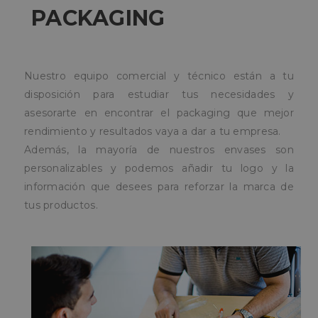
PACKAGING
Nuestro equipo comercial y técnico están a tu
disposición para estudiar tus necesidades y
asesorarte en encontrar el packaging que mejor
rendimiento y resultados vaya a dar a tu empresa.
Además, la mayoría de nuestros envases son
personalizables y podemos añadir tu logo y la
información que desees para reforzar la marca de
tus productos.