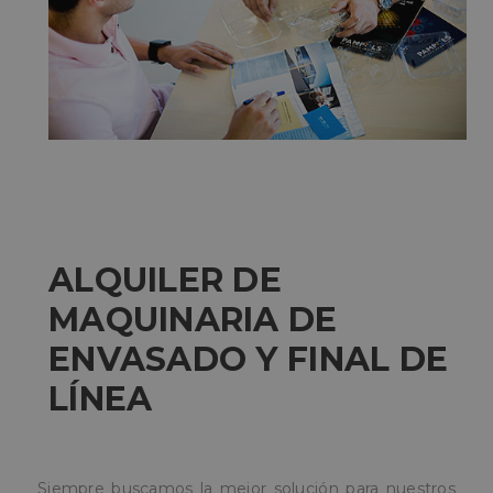
ALQUILER DE
MAQUINARIA DE
ENVASADO Y FINAL DE
LÍNEA
Siempre buscamos la mejor solución para nuestros