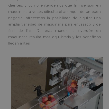
clientes, y como entendemos que la inversión en
maquinaria a veces dificulta el arranque de un buen
negocio, ofrecemos la posibilidad de alquilar una
amplia variedad de maquinaria para envasado y de
final de línia. De esta manera la inversión en
maquinaria resulta más equilibrada y los beneficios
llegan antes.