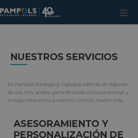
NUESTROS SERVICIOS
En Pampols Packaging Ingtegral además de disponer
de una muy amplia gama de productos para envasar y
embalar ofrecemos a nuestros clientes mucho más.
ASESORAMIENTO Y
PERSONALIZACIÓN DE