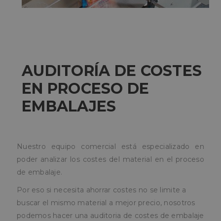
AUDITORÍA DE COSTES
EN PROCESO DE
EMBALAJES
Nuestro equipo comercial está especializado en
poder analizar los costes del material en el proceso
de embalaje.
Por eso si necesita ahorrar costes no se limite a
buscar el mismo material a mejor precio, nosotros
podemos hacer una auditoria de costes de embalaje