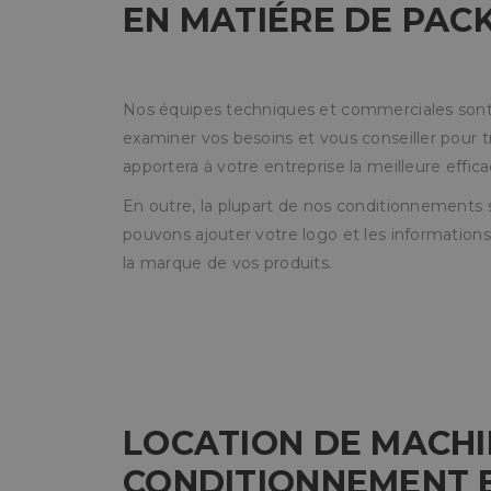
EN MATIÉRE DE PAC
Nos équipes techniques et commerciales sont 
examiner vos besoins et vous conseiller pour t
apportera à votre entreprise la meilleure effica
En outre, la plupart de nos conditionnements 
pouvons ajouter votre logo et les information
la marque de vos produits.
LOCATION DE MACHI
CONDITIONNEMENT E