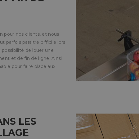
n pour nos clients, et nous
arfois paraitre difficile lors
 possibilité de louer une
t et de fin de ligne. Ainsi
able pour faire place aux
ANS LES
LLAGE