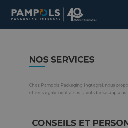
NOS SERVICES
Chez Pampols Packaging Ingtegral, nous propo
offrons également à nos clients beaucoup plus.
CONSEILS ET PERSO