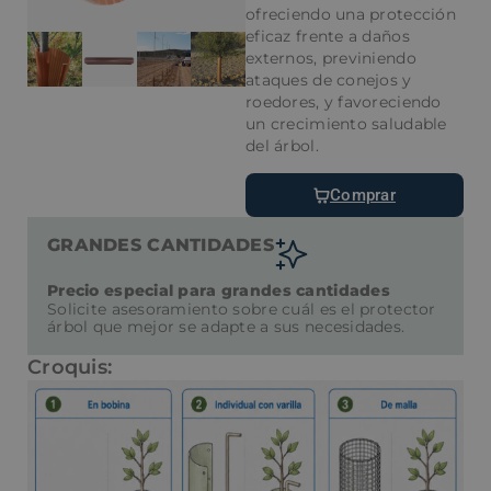
ofreciendo una protección
eficaz frente a daños
externos, previniendo
ataques de conejos y
roedores, y favoreciendo
un crecimiento saludable
del árbol.
Comprar
GRANDES CANTIDADES
Precio especial para grandes cantidades
Solicite asesoramiento sobre cuál es el protector
árbol que mejor se adapte a sus necesidades.
Croquis: