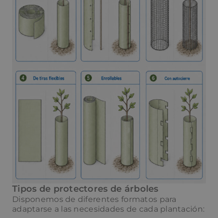
Tipos de protectores de árboles
Disponemos de diferentes formatos para
adaptarse a las necesidades de cada plantación: