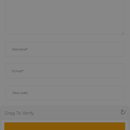
Drag To Verify