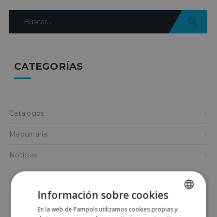
CATEGORÍAS
Catalogos
Maquinaria
Noticias
Información sobre cookies
ARCHIVOS
En la web de Pampols utilizamos cookies propias y
SPANISH