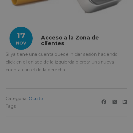
17
Acceso a la Zona de
clientes
NOV
Si ya tiene una cuenta puede iniciar sesión haciendo
click en el enlace de la izquierda o crear una nueva
cuenta con el de la derecha.
Categoría:
Oculto
Tags: