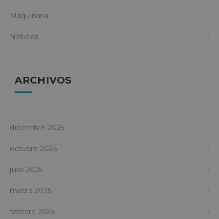
Maquinaria
Noticias
ARCHIVOS
diciembre 2025
octubre 2025
julio 2025
marzo 2025
febrero 2025