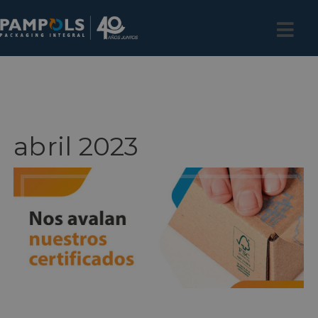
abril 2023