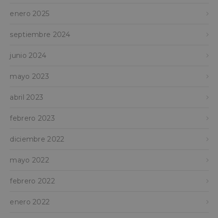
enero 2025
septiembre 2024
junio 2024
mayo 2023
abril 2023
febrero 2023
diciembre 2022
mayo 2022
febrero 2022
enero 2022