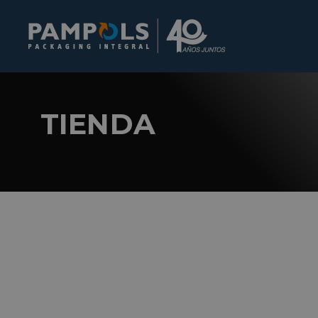
TIENDA