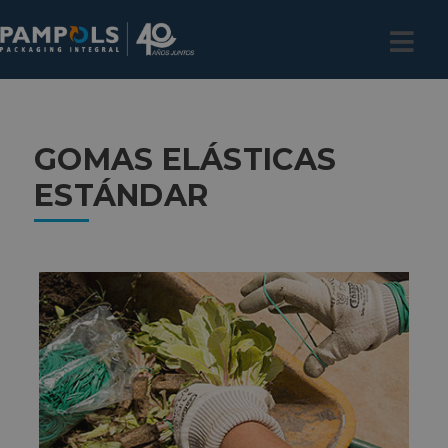
GOMAS ELÁSTICAS
ESTÁNDAR