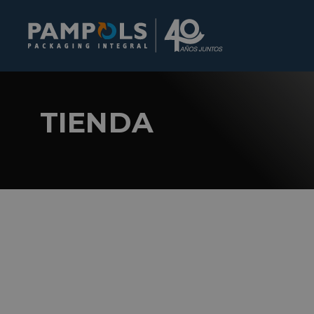
TIENDA