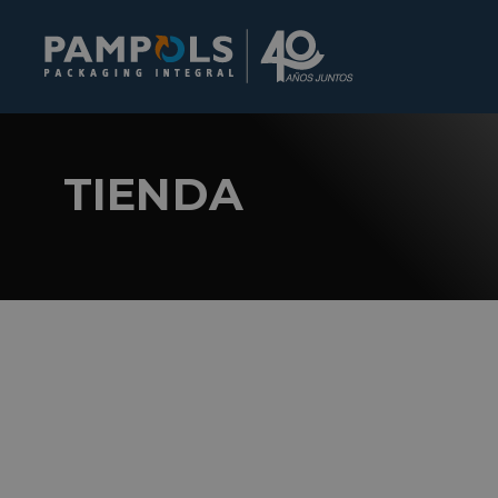
TIENDA