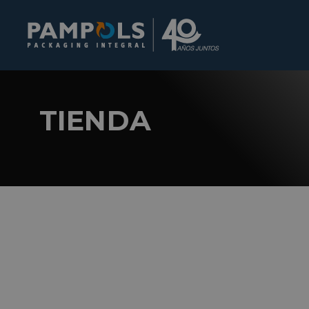
TIENDA