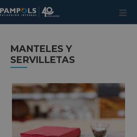
MANTELES Y
SERVILLETAS