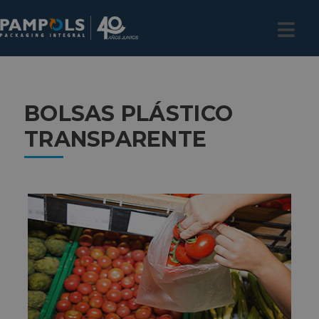
BOLSAS PLÁSTICO
TRANSPARENTE