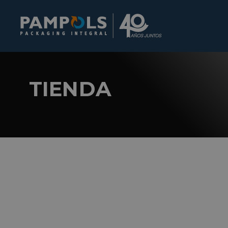
TIENDA