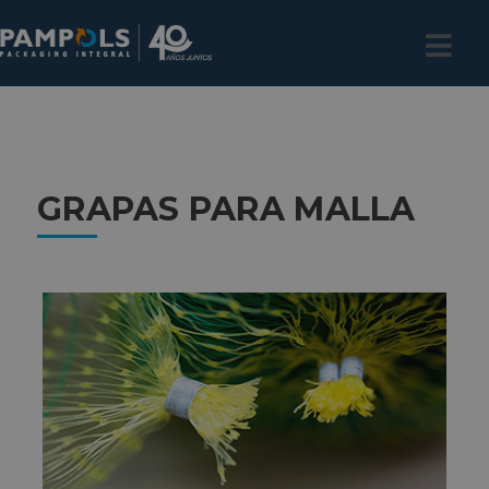
GRAPAS PARA MALLA