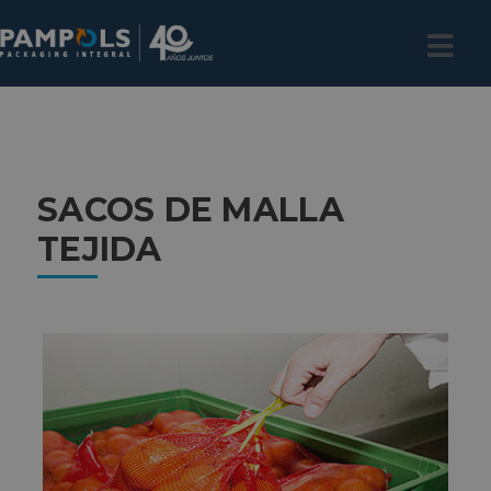
SACOS DE MALLA
TEJIDA