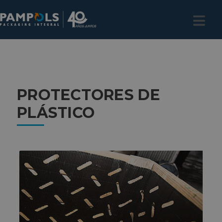
PROTECTORES DE
PLÁSTICO