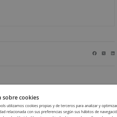
 sobre cookies
)
ls utilizamos cookies propias y de terceros para analizar y optimiza
idad relacionada con sus preferencias según sus hábitos de navegaci