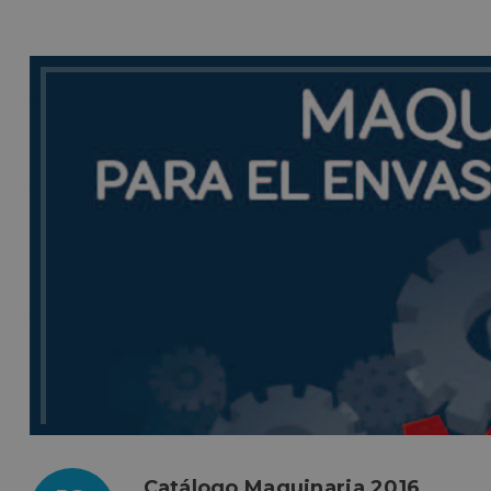
Catálogo Maquinaria 2016