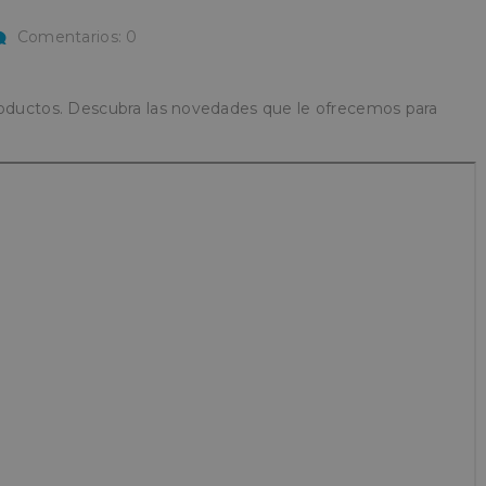
Comentarios: 0
oductos. Descubra las novedades que le ofrecemos para