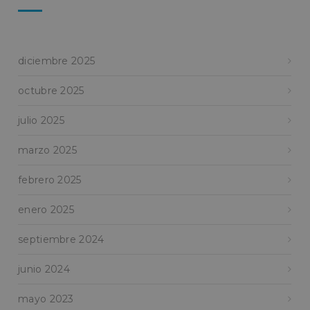
diciembre 2025
octubre 2025
julio 2025
marzo 2025
febrero 2025
enero 2025
septiembre 2024
junio 2024
mayo 2023