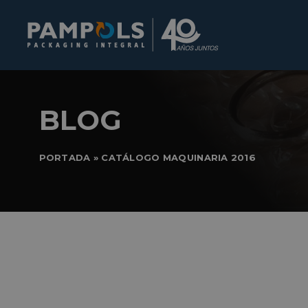
BLOG
PORTADA
»
CATÁLOGO MAQUINARIA 2016