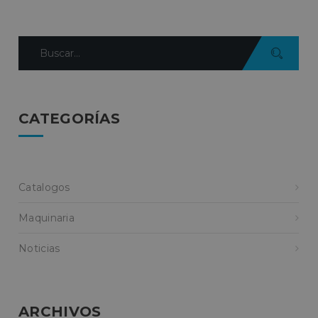
CATEGORÍAS
Catalogos
Maquinaria
Noticias
ARCHIVOS