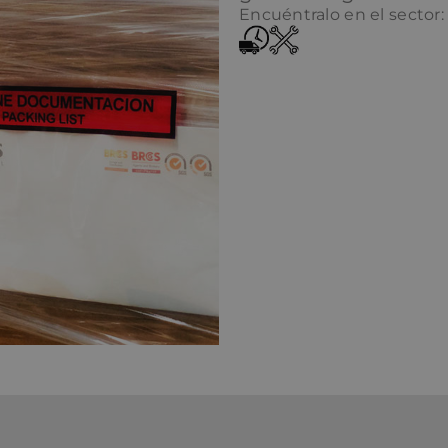
Encuéntralo en el sector: