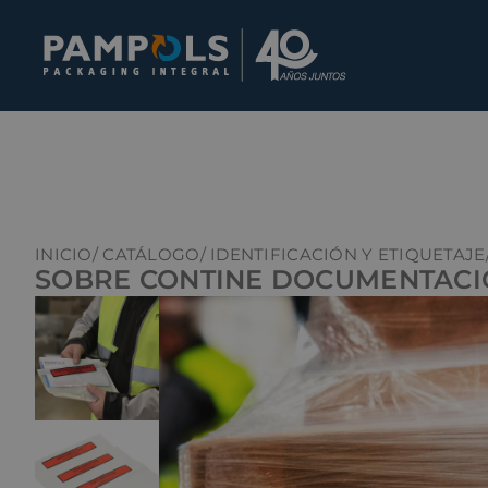
INICIO
/ CATÁLOGO
/ IDENTIFICACIÓN Y ETIQUETAJE
SOBRE CONTINE DOCUMENTAC