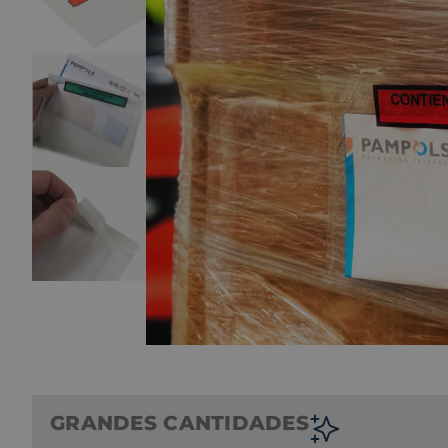
GRANDES CANTIDADES