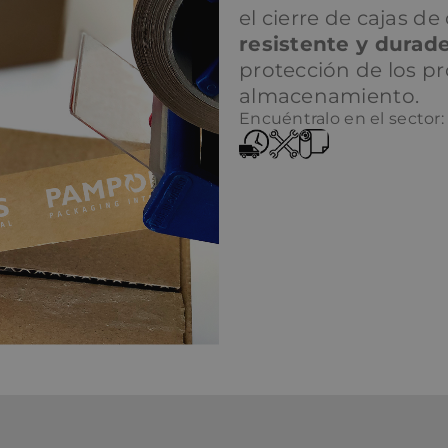
el cierre de cajas 
resistente y durad
protección de los pr
almacenamiento.
Encuéntralo en el sector: