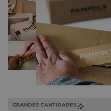
GRANDES CANTIDADES