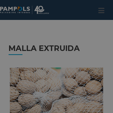
MALLA EXTRUIDA