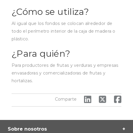
¿Cómo se utiliza?
Al igual que los fondos se colocan alrededor de
todo el perímetro interior de la caja de madera o
plástico.
¿Para quién?
Para productores de frutas y verduras y empresas
envasadoras y comercializadoras de frutas y
hortalizas.
Comparte
Sobre nosotros