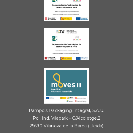
Pampols Packaging Integral, S.A.U.
Pol. Ind. Vilapark - C/Alcoletge,2
25690 Vilanova de la Barca (Lleida)