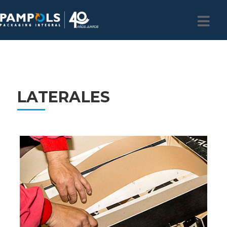
LATERALES