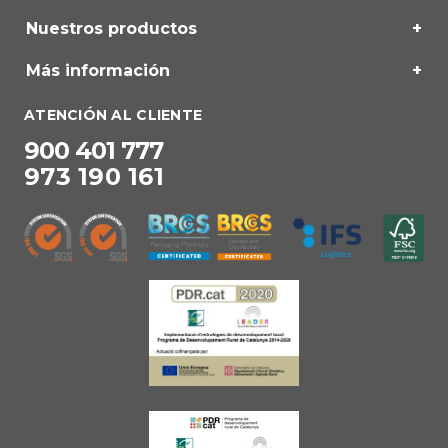
Nuestros productos
Más información
ATENCIÓN AL CLIENTE
900 401 777
973 190 161