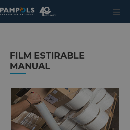
FILM ESTIRABLE
MANUAL