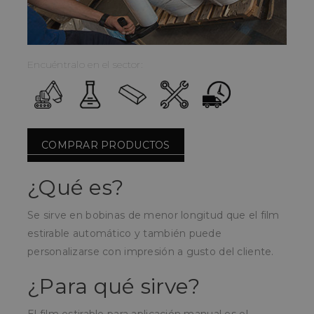
Encuéntralo en el sector:
COMPRAR PRODUCTOS
¿Qué es?
Se sirve en bobinas de menor longitud que el film
estirable automático y también puede
personalizarse con impresión a gusto del cliente.
¿Para qué sirve?