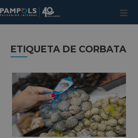
ETIQUETA DE CORBATA