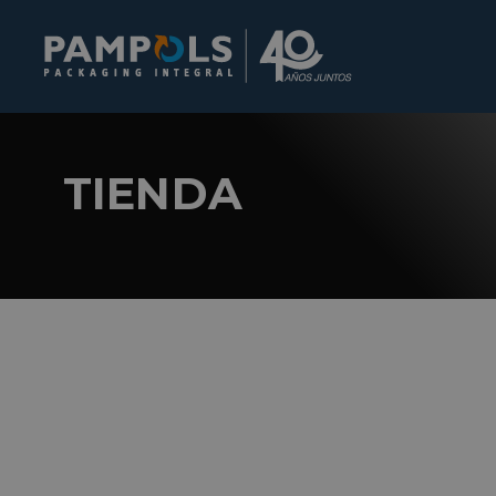
TIENDA