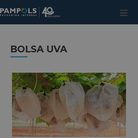
BOLSA UVA