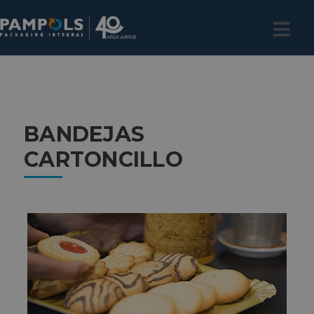
BANDEJAS
CARTONCILLO