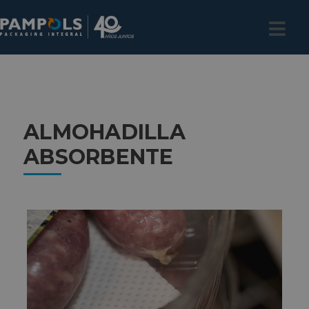
ALMOHADILLA
ABSORBENTE