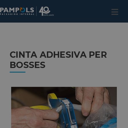
CINTA ADHESIVA PER
BOSSES