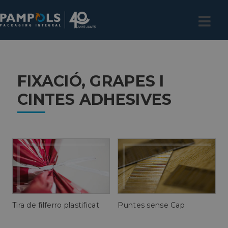
FIXACIÓ, GRAPES I
CINTES ADHESIVES
Tira de filferro plastificat
Puntes sense Cap