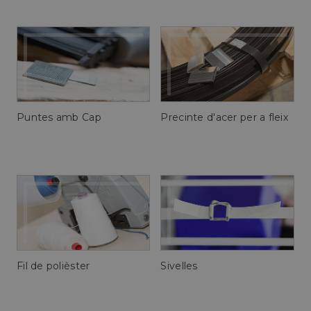
Puntes amb Cap
Precinte d'acer per a fleix
Fil de polièster
Sivelles