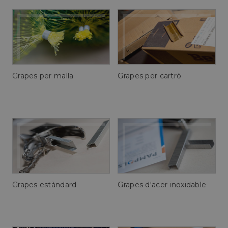
Grapes per malla
Grapes per cartró
Grapes estàndard
Grapes d'acer inoxidable