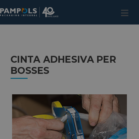
CINTA ADHESIVA PER
BOSSES