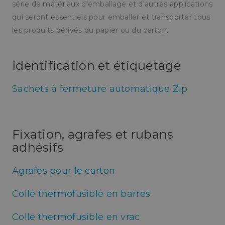
série de matériaux d'emballage et d'autres applications
qui seront essentiels pour emballer et transporter tous
les produits dérivés du papier ou du carton.
Identification et étiquetage
Sachets à fermeture automatique Zip
Fixation, agrafes et rubans
adhésifs
Agrafes pour le carton
Colle thermofusible en barres
Colle thermofusible en vrac