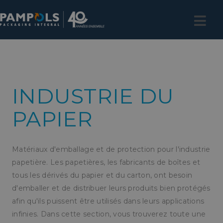
INDUSTRIE DU
PAPIER
Matériaux d'emballage et de protection pour l'industrie
papetière. Les papetières, les fabricants de boîtes et
tous les dérivés du papier et du carton, ont besoin
d'emballer et de distribuer leurs produits bien protégés
afin qu'ils puissent être utilisés dans leurs applications
infinies. Dans cette section, vous trouverez toute une