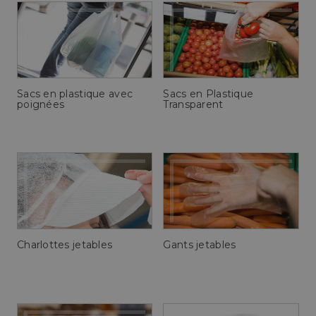
Sacs en plastique avec
Sacs en Plastique
poignées
Transparent
Charlottes jetables
Gants jetables