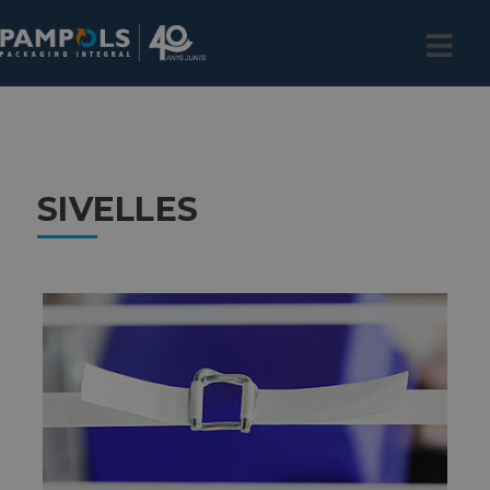
SIVELLES