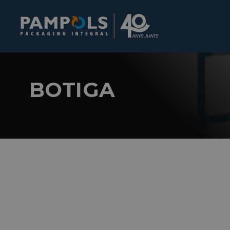
BOTIGA