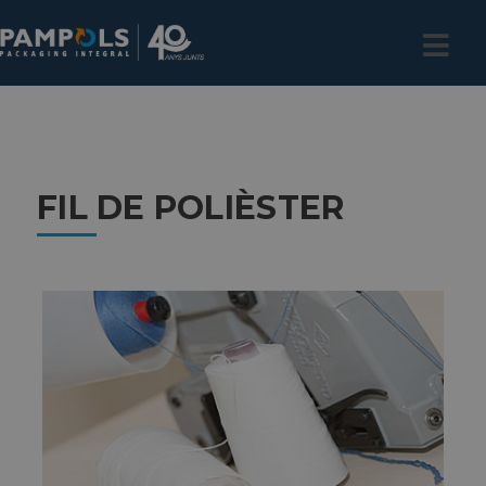
FIL DE POLIÈSTER