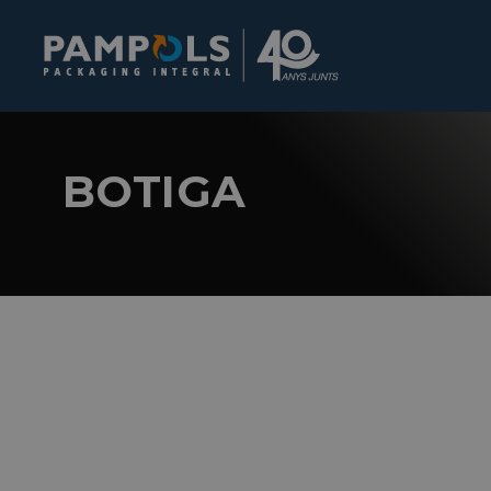
BOTIGA