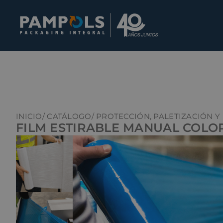
INICIO
/ CATÁLOGO
/ PROTECCIÓN, PALETIZACIÓN Y
FILM ESTIRABLE MANUAL COLO