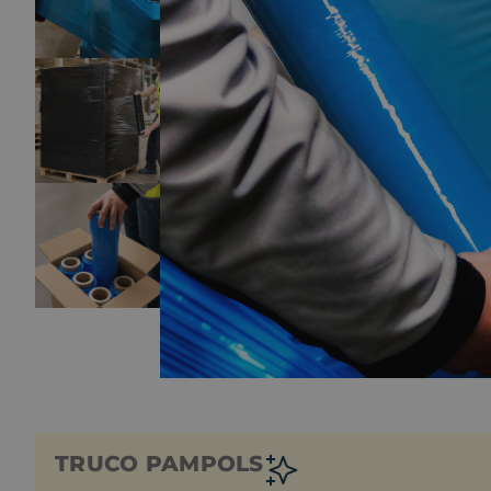
TRUCO PAMPOLS