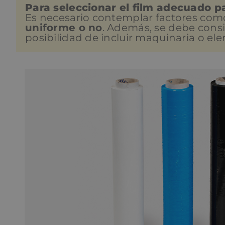
Para seleccionar el film adecuado par
Es necesario contemplar factores com
uniforme o no
. Además, se debe consi
posibilidad de incluir maquinaria o e