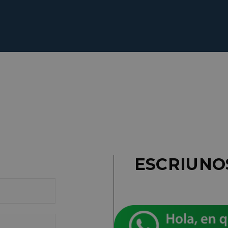
ESCRIUNO