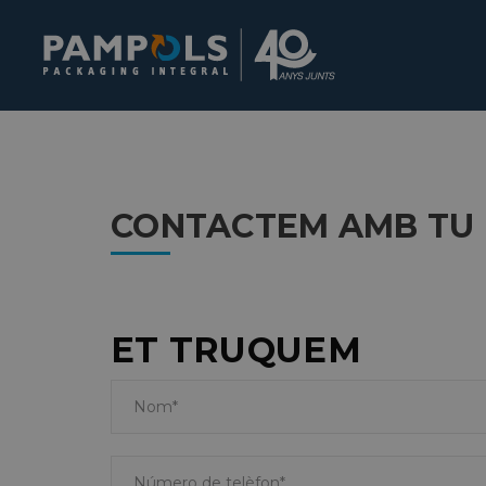
CONTACTEM AMB TU
ET TRUQUEM