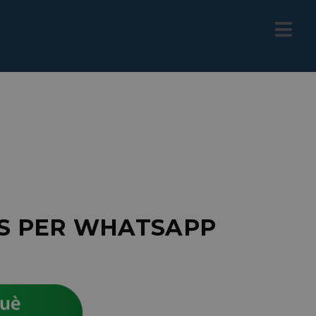
S PER WHATSAPP