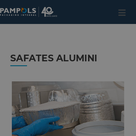
SAFATES ALUMINI