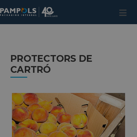
PROTECTORS DE
CARTRÓ