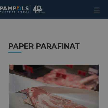
PAPER PARAFINAT