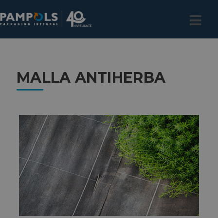
MALLA ANTIHERBA