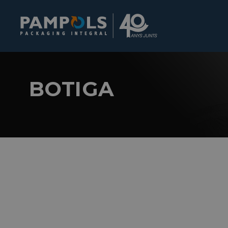
BOTIGA